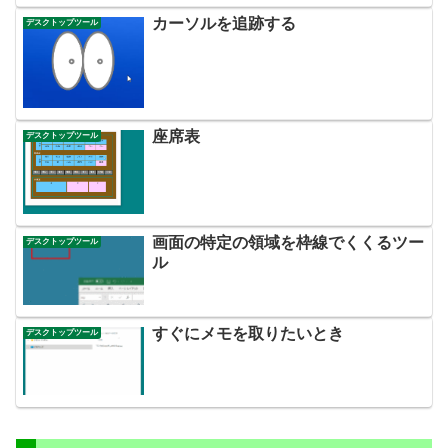
カーソルを追跡する
デスクトップツール
座席表
デスクトップツール
画面の特定の領域を枠線でくくるツー
デスクトップツール
ル
すぐにメモを取りたいとき
デスクトップツール