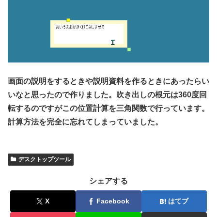
画面の説明をするときや説明資料を作るときにあったらい
いなと思ったので作りました。吹き出しの根元は360度回
転するのですがこの位置計算を三角関数で行っています。
計算方法を完全に忘れてしまっていました。
デスクトップツール
シェアする
X
Facebook
はてブ