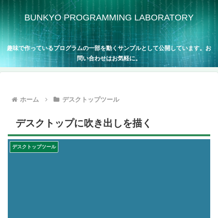
BUNKYO PROGRAMMING LABORATORY
趣味で作っているプログラムの一部を動くサンプルとして公開しています。お
問い合わせはお気軽に。
ホーム
デスクトップツール
デスクトップに吹き出しを描く
デスクトップツール