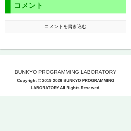
コメント
コメントを書き込む
BUNKYO PROGRAMMING LABORATORY
Copyright © 2019-2026 BUNKYO PROGRAMMING
LABORATORY All Rights Reserved.