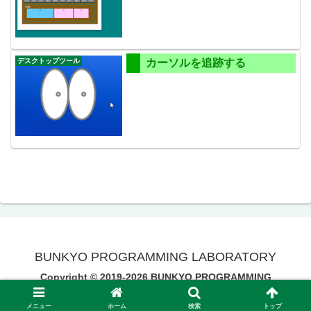
デスクトップツール
カーソルを追跡する
BUNKYO PROGRAMMING LABORATORY
Copyright © 2019-2026 BUNKYO PROGRAMMING
LABORATORY All Rights Reserved.
メニュー
ホーム
検索
トップ