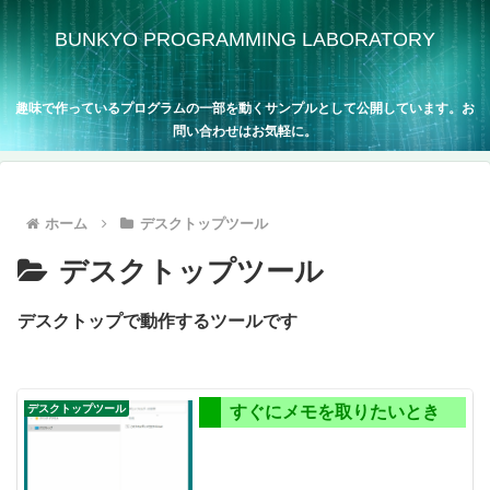
BUNKYO PROGRAMMING LABORATORY
趣味で作っているプログラムの一部を動くサンプルとして公開しています。お
問い合わせはお気軽に。
ホーム
デスクトップツール
デスクトップツール
デスクトップで動作するツールです
デスクトップツール
すぐにメモを取りたいとき