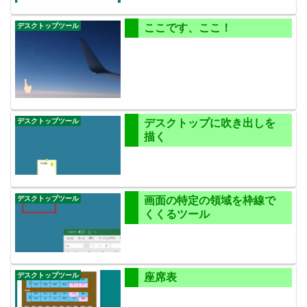
デスクトップツール
ここです、ここ！
デスクトップツール
デスクトップに吹き出しを
描く
デスクトップツール
画面の特定の領域を枠線で
くくるツール
デスクトップツール
座席表