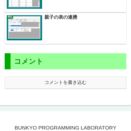
親子の表の連携
部品
コメント
コメントを書き込む
BUNKYO PROGRAMMING LABORATORY