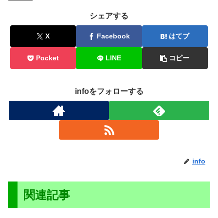
シェアする
X
Facebook
はてブ
Pocket
LINE
コピー
infoをフォローする
info
関連記事