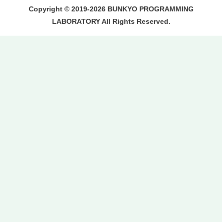
Copyright © 2019-2026 BUNKYO PROGRAMMING
LABORATORY All Rights Reserved.