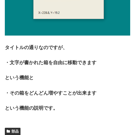
タイトルの通りなのですが、
・文字が書かれた箱を自由に移動できます
という機能と
・その箱をどんどん増やすことが出来ます
という機能の説明です。
部品