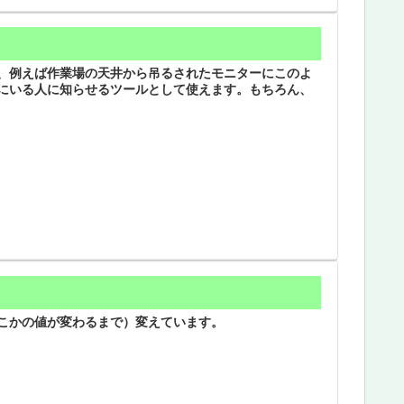
、例えば作業場の天井から吊るされたモニターにこのよ
にいる人に知らせるツールとして使えます。もちろん、
こかの値が変わるまで）変えています。