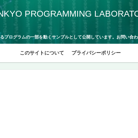
NKYO PROGRAMMING LABORAT
るプログラムの一部を動くサンプルとして公開しています。お問い合わ
このサイトについて
プライバシーポリシー